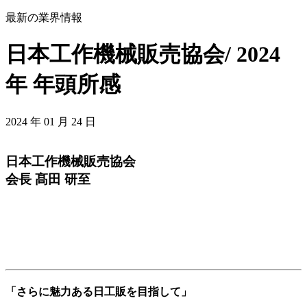
最新の業界情報
日本工作機械販売協会/ 2024
年 年頭所感
2024 年 01 月 24 日
日本工作機械販売協会
会長 髙田 研至
「さらに魅力ある日工販を目指して」