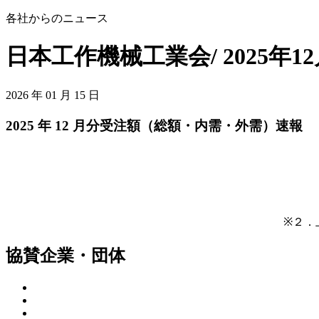
各社からのニュース
日本工作機械工業会/ 2025年1
2026 年 01 月 15 日
2025 年 12 月分受注額（総額・内需・外需）速報
※２．
協賛企業・団体