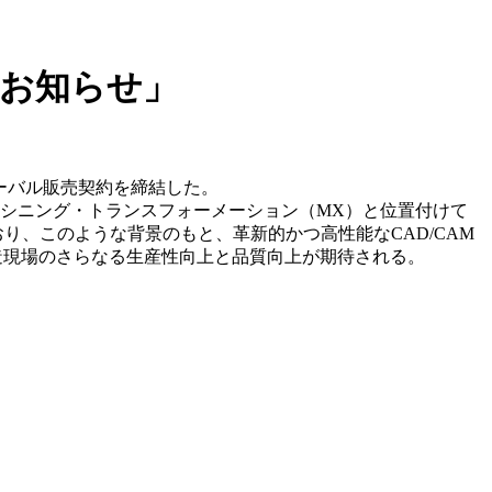
のお知らせ」
にグローバル販売契約を締結した。
マシニング・トランスフォーメーション（MX）と位置付けて
おり、このような背景のもと、革新的かつ高性能なCAD/CAM
製造現場のさらなる生産性向上と品質向上が期待される。