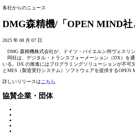
各社からのニュース
DMG森精機/「OPEN MI
2025 年 08 月 07 日
DMG 森精機株式会社が、ドイツ・バイエルン州ヴェスリングに本社
同社は、デジタル・トランスフォーメーション（DX）を通
いる。DX の推進にはプログラミングソリューションが不可欠
とMES（製造実行システム）ソフトウェアを提供するOPE
詳しいリリースは
こちら
協賛企業・団体