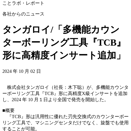
ことラボ・レポート
各社からのニュース
タンガロイ/「多機能カウン
ターボーリング工具『TCB』
形に高精度インサート追加」
2024 年 10 月 02 日
株式会社タンガロイ（社長：木下聡）が、多機能カウンタ
ーボーリング工具『TCB』形に高精度X級インサートを追加
し、2024 年 10 月１日より全国で発売を開始した。
■
概要
『TCB』形は汎用性に優れた刃先交換式のカウンターボー
リング工具で、マシニングセンタだけでなく、旋盤でも使用
することが可能。