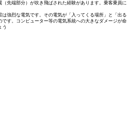
翼（先端部分）が吹き飛ばされた経験があります。乗客乗員に
。
雷は強烈な電気です。その電気が「入ってくる場所」と「出る
のです。コンピューター等の電気系統への大きなダメージが命
ょう